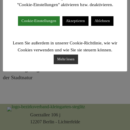
"Cookie-Einstellungen" aktivieren bzw. deaktivieren.
Cookie-Einstellungen
Akzeptieren
Ablehnen
Lesen Sie außerdem in unserer Cookie-Richtlinie, wie wir
Cookies verwenden und wie Sie sie steuern können.
Mehr lesen
Goerzallee 106 j
12207 Berlin - Lichterfelde