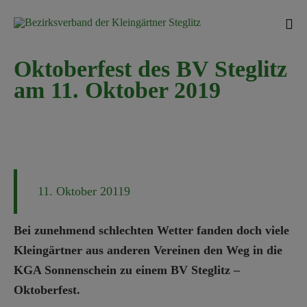
Sk
Oktoberfest des BV Steglitz
to
am 11. Oktober 2019
con
11. Oktober 20119
Bei zunehmend schlechten Wetter fanden doch viele
Kleingärtner aus anderen Vereinen den Weg in die
KGA Sonnenschein zu einem BV Steglitz –
Oktoberfest.